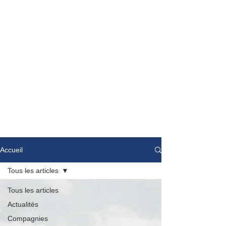
Accueil
Tous les articles
Tous les articles
Actualités
Compagnies