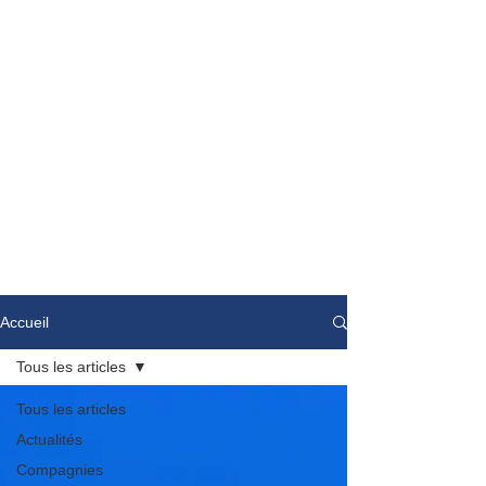
Accueil
Tous les articles
Tous les articles
Actualités
Compagnies