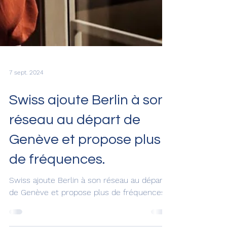
7 sept. 2024
Swiss ajoute Berlin à son
réseau au départ de
Genève et propose plus
de fréquences.
Swiss ajoute Berlin à son réseau au départ
de Genève et propose plus de fréquences.