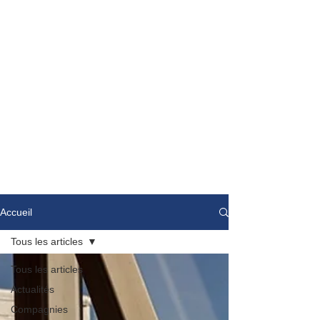
Accueil
Tous les articles
Tous les articles
Actualités
Compagnies