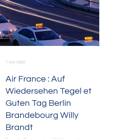
7 nov. 2020
Air France : Auf
Wiedersehen Tegel et
Guten Tag Berlin