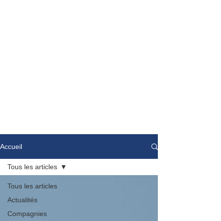
Accueil
Tous les articles
Tous les articles
Actualités
Compagnies