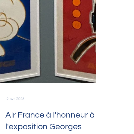
12 avr. 2025