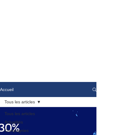
Accueil
Tous les articles
Tous les articles
Actualités
Compagnies