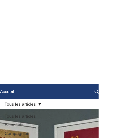
Accueil
Tous les articles
Tous les articles
Actualités
Compagnies