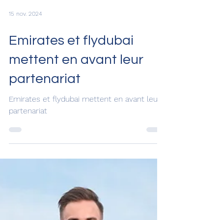
15 nov. 2024
Emirates et flydubai
mettent en avant leur
partenariat
Emirates et flydubai mettent en avant leur
partenariat