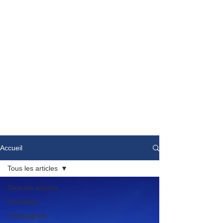
Accueil
Tous les articles
Tous les articles
Actualités
Compagnies