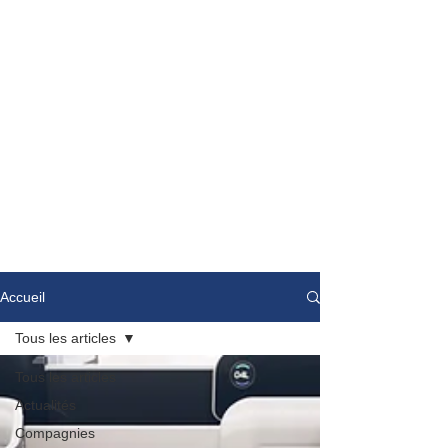
Accueil
Tous les articles
Tous les articles
Actualités
Compagnies