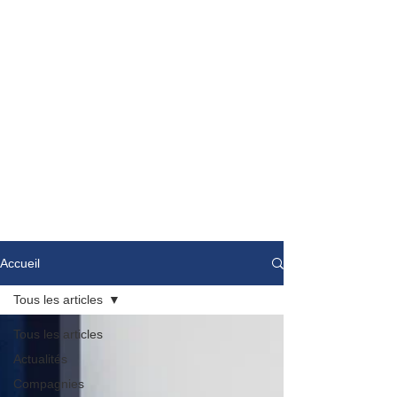
Accueil
Tous les articles
Tous les articles
Actualités
Compagnies