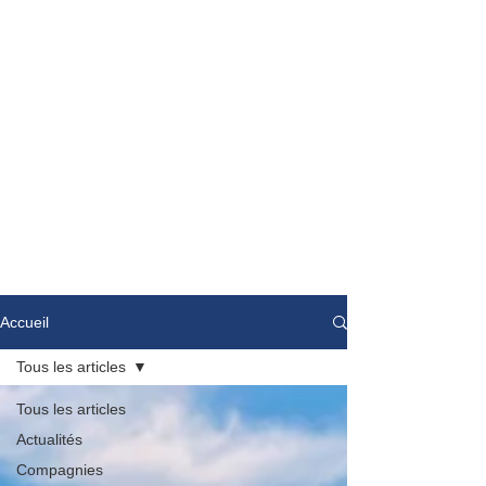
Accueil
Tous les articles
Tous les articles
Actualités
Compagnies