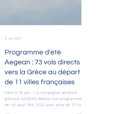
15 juin 2023
Programme d'été
Aegean : 73 vols directs
vers la Grèce au départ
de 11 villes françaises
Paris le 15 juin - La compagnie aérienne
grecque AEGEAN déploie son programme