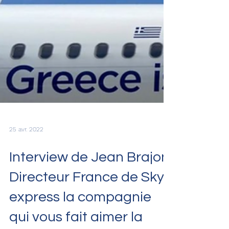
25 avr. 2022
Interview de Jean Brajon,
Directeur France de Sky