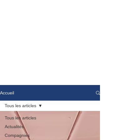
Accueil
Tous les articles
Tous les articles
Actualités
Compagnies