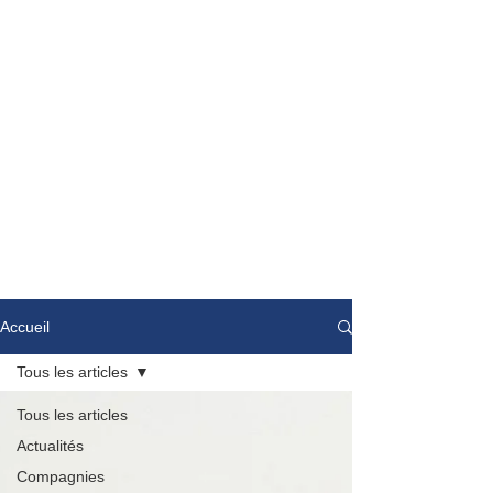
Accueil
Tous les articles
Tous les articles
Actualités
Compagnies