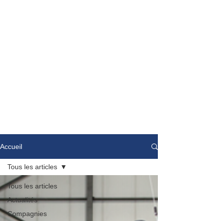
Accueil
Tous les articles
Tous les articles
Actualités
Compagnies