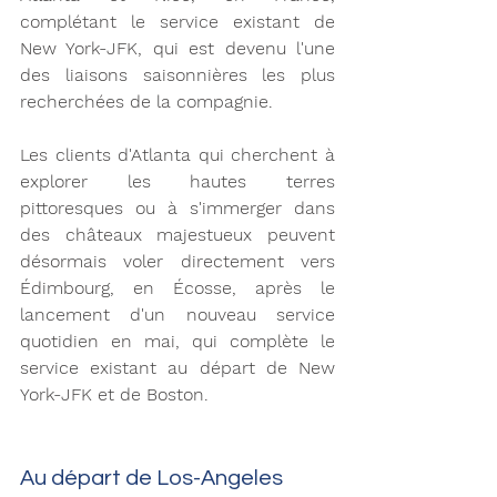
complétant le service existant de 
New York-JFK, qui est devenu l'une 
des liaisons saisonnières les plus 
recherchées de la compagnie.
Les clients d'Atlanta qui cherchent à 
explorer les hautes terres 
pittoresques ou à s'immerger dans 
des châteaux majestueux peuvent 
désormais voler directement vers 
Édimbourg, en Écosse, après le 
lancement d'un nouveau service 
quotidien en mai, qui complète le 
service existant au départ de New 
York-JFK et de Boston.
Au départ de Los-Angeles 