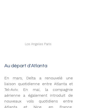
Los Angeles Paris 
Au départ d'Atlanta 
En mars, Delta a renouvelé une 
liaison quotidienne entre Atlanta et 
Tel-Aviv. En mai, la compagnie 
aérienne a également introduit de 
nouveaux vols quotidiens entre 
Atlanta et Nice, en France, 