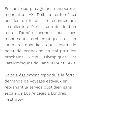
En tant que plus grand transporteur 
mondial à LAX, Delta a renforcé sa 
position de leader en reconnectant 
ses clients à Paris - une destination 
toute l'année connue pour ses 
monuments emblématiques et un 
itinéraire quotidien qui servira de 
point de connexion crucial pour les 
prochains Jeux Olympiques et 
Paralympiques de Paris 2024 et LA28.
Delta a également répondu à la forte 
demande de voyages estivaux en 
reprenant le service quotidien sans 
escale de Los Angeles à Londres 
Heathrow.