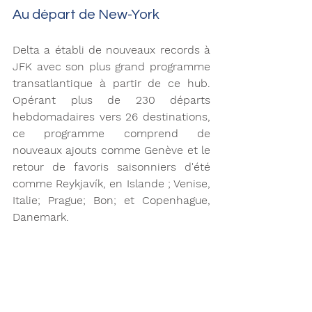
Au départ de New-York 
Delta a établi de nouveaux records à 
JFK avec son plus grand programme 
transatlantique à partir de ce hub. 
Opérant plus de 230 départs 
hebdomadaires vers 26 destinations, 
ce programme comprend de 
nouveaux ajouts comme Genève et le 
retour de favoris saisonniers d'été 
comme Reykjavík, en Islande ; Venise, 
Italie; Prague; Bon; et Copenhague, 
Danemark.