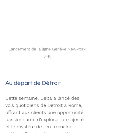
Lancement de la ligne Genève New-York 
JFK 
Au départ de Détroit 
Cette semaine, Delta a lancé des 
vols quotidiens de Detroit à Rome, 
offrant aux clients une opportunité 
passionnante d'explorer la majesté 
et le mystère de l'ère romaine 