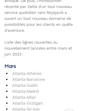
antique. De plus, l'introduction 
récente par Delta d'un tout nouveau 
service quotidien vers Reykjavik a 
ouvert un tout nouveau domaine de 
possibilités pour les clients en quête 
d'aventure.
Liste des lignes rouvertes ou 
nouvellement lancées entre mars et 
juin 2023 : 
Mars
Atlanta-Athènes
Atlanta-Barcelone
Atlanta-Dublin
Atlanta-Madrid
Atlanta-Milan
Atlanta-Stuttgart
Atlanta-Tel Aviv