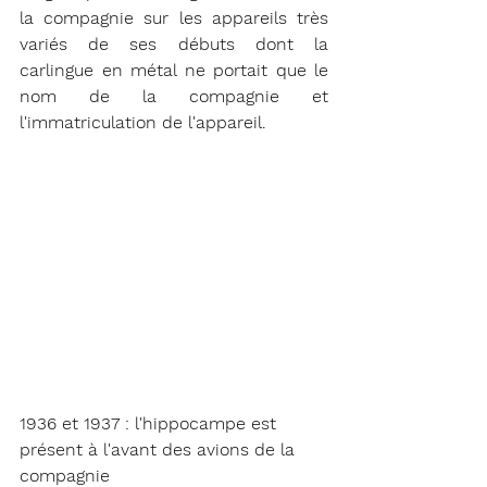
la compagnie sur les appareils très 
variés de ses débuts dont la 
carlingue en métal ne portait que le 
nom de la compagnie et 
l'immatriculation de l'appareil. 
1936 et 1937 : l'hippocampe est 
présent à l'avant des avions de la 
compagnie