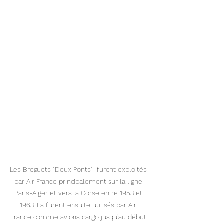
Les Breguets "Deux Ponts"  furent exploités 
par Air France principalement sur la ligne 
Paris-Alger et vers la Corse entre 1953 et 
1963. Ils furent ensuite utilisés par Air 
France comme avions cargo jusqu'au début 