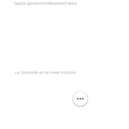
Gaulle @collectionMuseeAirfrance 
Le Concorde et sa livrée tricolore 