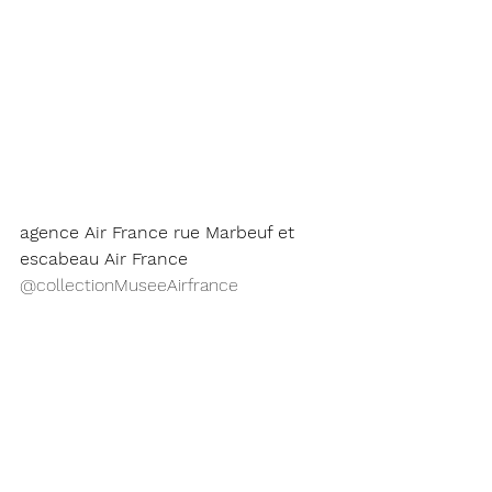
agence Air France rue Marbeuf et 
escabeau Air France
@collectionMuseeAirfrance 