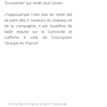
"Eurowhite" qui revêt tout l'avion. 
L'hippocampe n'est pas en reste est 
se pare des 3 couleurs du drapeau et 
de la compagnie. Il est toutefois de 
taille réduite sur le Concorde et 
s'affiche à coté de l'inscription 
"Groupe Air France". 
Concorde Air France à Paris Charles de 