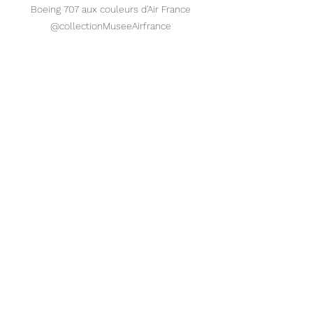
Boeing 707 aux couleurs d'Air France 
@collectionMuseeAirfrance 