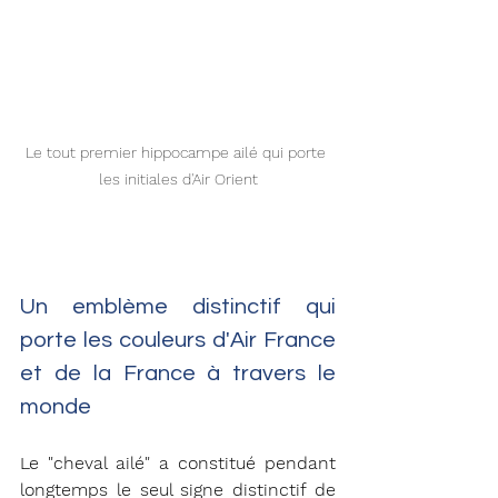
Le tout premier hippocampe ailé qui porte 
les initiales d'Air Orient
Un emblème distinctif qui 
porte les couleurs d'Air France 
et de la France à travers le 
monde 
Le "cheval ailé" a constitué pendant 
longtemps le seul signe distinctif de 