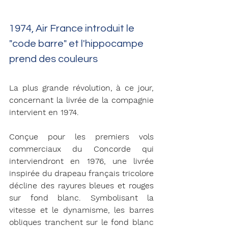
1974, Air France introduit le 
"code barre" et l'hippocampe 
prend des couleurs 
La plus grande révolution, à ce jour, 
concernant la livrée de la compagnie 
intervient en 1974. 
Conçue pour les premiers vols 
commerciaux du Concorde qui 
interviendront en 1976, une livrée 
inspirée du drapeau français tricolore 
décline des rayures bleues et rouges 
sur fond blanc. Symbolisant la 
vitesse et le dynamisme, les barres 
obliques tranchent sur le fond blanc 