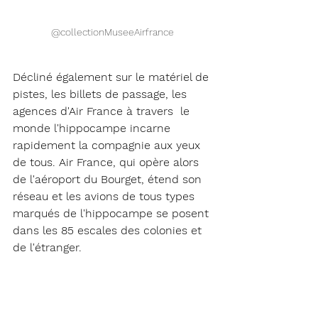
@collectionMuseeAirfrance 
Décliné également sur le matériel de 
pistes, les billets de passage, les 
agences d'Air France à travers  le 
monde l'hippocampe incarne 
rapidement la compagnie aux yeux 
de tous. Air France, qui opère alors 
de l'aéroport du Bourget, étend son 
réseau et les avions de tous types 
marqués de l'hippocampe se posent 
dans les 85 escales des colonies et 
de l'étranger. 