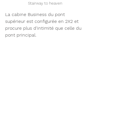
Stairway to heaven 
La cabine Business du pont 
supérieur est configurée en 2X2 et 
procure plus d'intimité que celle du 
pont principal. 