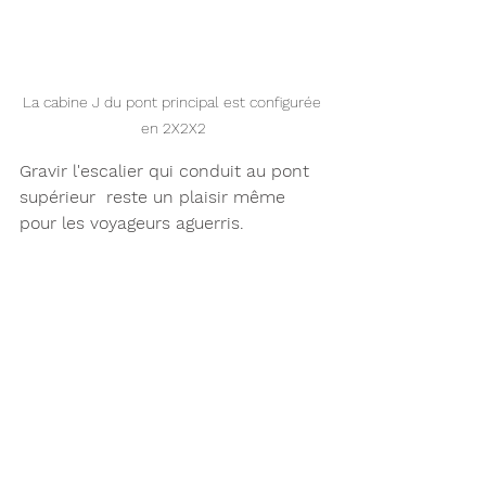
La cabine J du pont principal est configurée 
en 2X2X2
Gravir l'escalier qui conduit au pont 
supérieur  reste un plaisir même 
pour les voyageurs aguerris. 