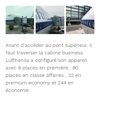
Avant d'accéder au pont supérieur, il 
faut traverser la cabine business. 
Lufthansa a configuré son appareil 
avec 8 places en première,  80 
places en classe affaires , 32 en 
premium economy et 244 en 
économie.. 