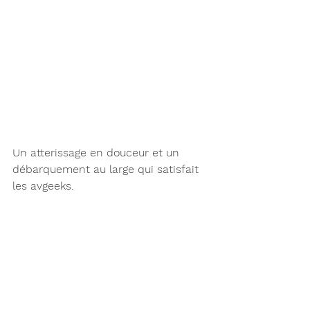
Un atterissage en douceur et un 
débarquement au large qui satisfait 
les avgeeks. 