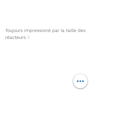
Toujours impressioné par la taille des 
réacteurs. !