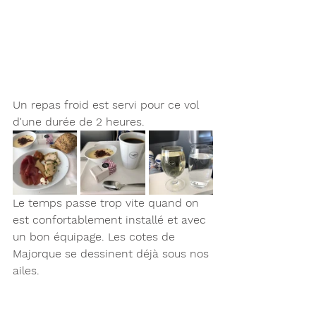
Un repas froid est servi pour ce vol 
d'une durée de 2 heures. 
Le temps passe trop vite quand on 
est confortablement installé et avec 
un bon équipage. Les cotes de 
Majorque se dessinent déjà sous nos 
ailes.