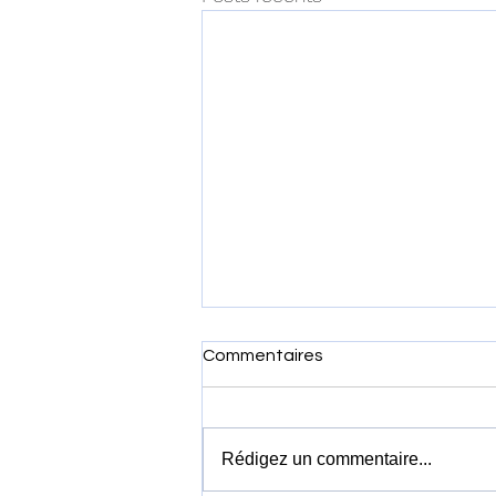
Commentaires
Rédigez un commentaire...