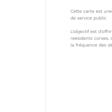
Cette carte est une 
de service public
L'objectif est d'off
reésidents corses, 
la fréquence des dé