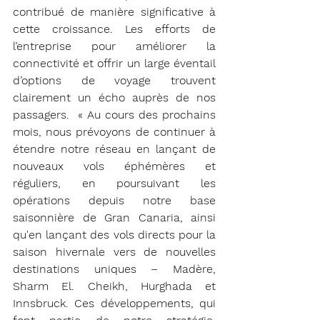
contribué de manière significative à 
cette croissance. Les efforts de 
l’entreprise pour améliorer la 
connectivité et offrir un large éventail 
d’options de voyage trouvent 
clairement un écho auprès de nos 
passagers.  « Au cours des prochains 
mois, nous prévoyons de continuer à 
étendre notre réseau en lançant de 
nouveaux vols éphémères et 
réguliers, en poursuivant les 
opérations depuis notre base 
saisonnière de Gran Canaria, ainsi 
qu'en lançant des vols directs pour la 
saison hivernale vers de nouvelles 
destinations uniques – Madère, 
Sharm El. Cheikh, Hurghada et 
Innsbruck. Ces développements, qui 