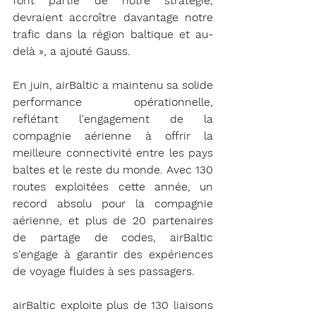
font partie de notre stratégie, 
devraient accroître davantage notre 
trafic dans la région baltique et au-
delà », a ajouté Gauss.
En juin, airBaltic a maintenu sa solide 
performance opérationnelle, 
reflétant l'engagement de la 
compagnie aérienne à offrir la 
meilleure connectivité entre les pays 
baltes et le reste du monde. Avec 130 
routes exploitées cette année, un 
record absolu pour la compagnie 
aérienne, et plus de 20 partenaires 
de partage de codes, airBaltic 
s'engage à garantir des expériences 
de voyage fluides à ses passagers.
airBaltic exploite plus de 130 liaisons 