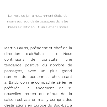
Le mois de juin a notamment établi de 
nouveaux records de passagers dans les 
bases airBaltic en Lituanie et en Estonie
Martin Gauss, président et chef de la 
direction d'airBaltic : « Nous 
continuons de constater une 
tendance positive du nombre de 
passagers, avec un plus grand 
nombre de personnes choisissant 
airBaltic comme compagnie aérienne 
préférée. Le lancement de 15 
nouvelles routes au début de la 
saison estivale en mai, y compris des 
destinations en Europe du Sud-Est, a 