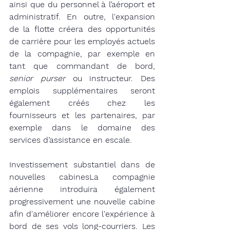
ainsi que du personnel à l’aéroport et 
administratif. En outre, l'expansion 
de la flotte créera des opportunités 
de carrière pour les employés actuels 
de la compagnie, par exemple en 
tant que commandant de bord, 
senior purser
 ou instructeur. Des 
emplois supplémentaires seront 
également créés chez les 
fournisseurs et les partenaires, par 
exemple dans le domaine des 
services d’assistance en escale.
Investissement substantiel dans de 
nouvelles cabines​La compagnie 
aérienne introduira également 
progressivement une nouvelle cabine 
afin d'améliorer encore l'expérience à 
bord de ses vols long-courriers. Les 