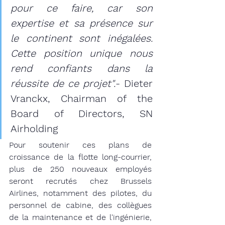
pour ce faire, car son 
expertise et sa présence sur 
le continent sont inégalées. 
Cette position unique nous 
rend confiants dans la 
réussite de ce projet".​
- Dieter 
Vranckx, Chairman of the 
Board of Directors, SN 
Airholding
Pour soutenir ces plans de 
croissance de la flotte long-courrier, 
plus de 250 nouveaux employés 
seront recrutés chez Brussels 
Airlines, notamment des pilotes, du 
personnel de cabine, des collègues 
de la maintenance et de l'ingénierie, 