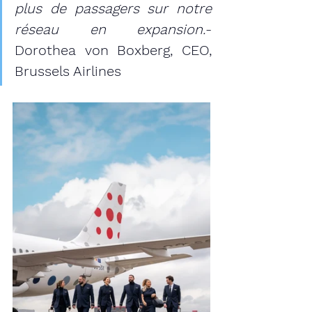
plus de passagers sur notre 
réseau en expansion.​
- 
Dorothea von Boxberg, CEO, 
Brussels Airlines