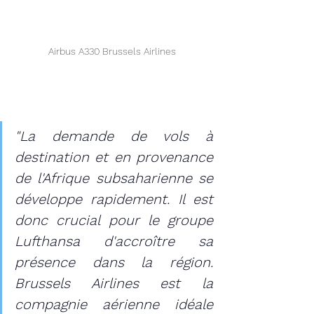
Airbus A330 Brussels Airlines
"La demande de vols à 
destination et en provenance 
de l'Afrique subsaharienne se 
développe rapidement. Il est 
donc crucial pour le groupe 
Lufthansa d'accroître sa 
présence dans la région. 
Brussels Airlines est la 
compagnie aérienne idéale 