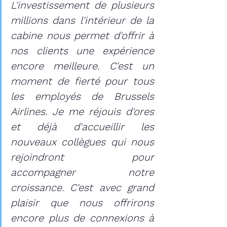
L'investissement de plusieurs 
millions dans l'intérieur de la 
cabine nous permet d'offrir à 
nos clients une expérience 
encore meilleure. C'est un 
moment de fierté pour tous 
les employés de Brussels 
Airlines. Je me réjouis d'ores 
et déjà d'accueillir les 
nouveaux collègues qui nous 
rejoindront pour 
accompagner notre 
croissance. C'est avec grand 
plaisir que nous offrirons 
encore plus de connexions à 