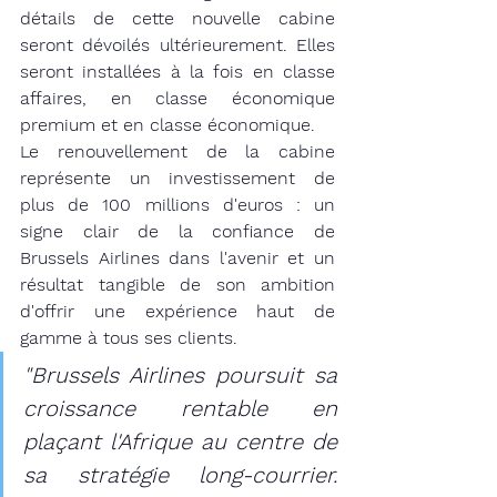
détails de cette nouvelle cabine 
seront dévoilés ultérieurement. Elles 
seront installées à la fois en classe 
affaires, en classe économique 
premium et en classe économique.
Le renouvellement de la cabine 
représente un investissement de 
plus de 100 millions d'euros : un 
signe clair de la confiance de 
Brussels Airlines dans l'avenir et un 
résultat tangible de son ambition 
d'offrir une expérience haut de 
gamme à tous ses clients.
"Brussels Airlines poursuit sa 
croissance rentable en 
plaçant l'Afrique au centre de 
sa stratégie long-courrier. 