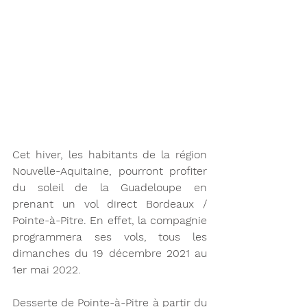
Cet hiver, les habitants de la région 
Nouvelle-Aquitaine, pourront profiter 
du soleil de la Guadeloupe en 
prenant un vol direct Bordeaux / 
Pointe-à-Pitre. En effet, la compagnie 
programmera ses vols, tous les 
dimanches du 19 décembre 2021 au 
1er mai 2022.
Desserte de Pointe-à-Pitre à partir du 