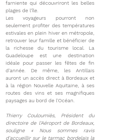
farniente qui découvriront les belles 
plages de l'île. 
Les voyageurs pourront non 
seulement profiter des températures 
estivales en plein hiver en métropole, 
retrouver leur famille et bénéficier de 
la richesse du tourisme local. La 
Guadeloupe est une destination 
idéale pour passer les fêtes de fin 
d'année. De même, les Antillais 
auront un accès direct à Bordeaux et 
à la région Nouvelle Aquitaine, à ses 
routes des vins et ses magnifiques 
paysages au bord de l'Océan.
Thierry Couloumiès, Président du 
directoire de l'Aéroport de Bordeaux, 
souligne « Nous sommes ravis 
d'accueillir sur le tarmac bordelais la 