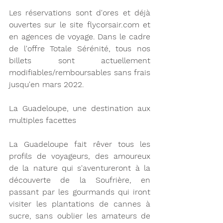
Les réservations sont d'ores et déjà 
ouvertes sur le site flycorsair.com et 
en agences de voyage. Dans le cadre 
de l'offre Totale Sérénité, tous nos 
billets sont actuellement 
modifiables/remboursables sans frais 
jusqu'en mars 2022.
La Guadeloupe, une destination aux 
multiples facettes 
La Guadeloupe fait rêver tous les 
profils de voyageurs, des amoureux 
de la nature qui s'aventureront à la 
découverte de la Soufrière, en 
passant par les gourmands qui iront 
visiter les plantations de cannes à 
sucre, sans oublier les amateurs de 