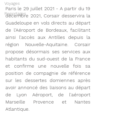
Voyages
Paris le 29 juillet 2021 - A partir du 19 
Reportages
décembre 2021, Corsair desservira la 
Guadeloupe en vols directs au départ 
de l'Aéroport de Bordeaux, facilitant 
ainsi l'accès aux Antilles depuis la 
région Nouvelle-Aquitaine. Corsair 
propose désormais ses services aux 
habitants du sud-ouest de la France 
et confirme une nouvelle fois sa 
position de compagnie de référence 
sur les dessertes domiennes après 
avoir annoncé des liaisons au départ 
de Lyon Aéroport, de l'aéroport 
Marseille Provence et Nantes 
Atlantique. 