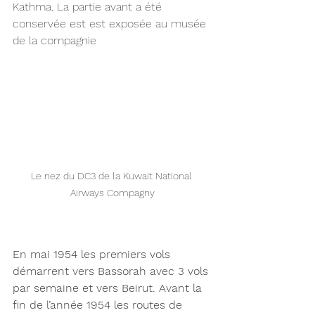
Kathma. La partie avant a été 
conservée est est exposée au musée 
de la compagnie 
Le nez du DC3 de la Kuwait National 
Airways Compagny
En mai 1954 les premiers vols 
démarrent vers Bassorah avec 3 vols 
par semaine et vers Beirut. Avant la 
fin de l’année 1954 les routes de 