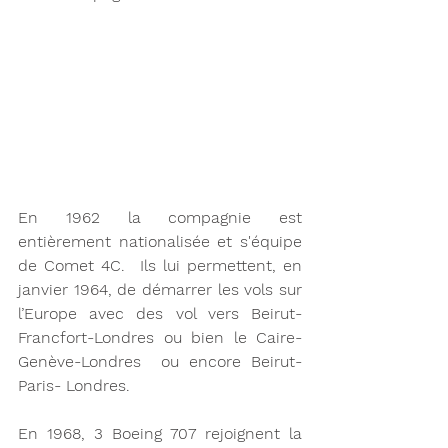
En 1962 la compagnie est 
entièrement nationalisée et s'équipe 
de Comet 4C.  Ils lui permettent, en 
janvier 1964, de démarrer les vols sur 
l’Europe avec des vol vers Beirut-
Francfort-Londres ou bien le Caire-
Genève-Londres  ou encore Beirut-
Paris- Londres. 
En 1968, 3 Boeing 707 rejoignent la 