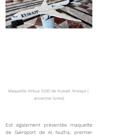
Maquette Airbus A330 de Kuwait Airways ( 
ancienne livrée)
Est également présentée maquette 
de l’aéroport de Al Nuzha, premier 