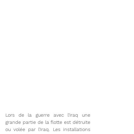
Lors de la guerre avec l’Iraq une 
grande partie de la flotte est détruite 
ou volée par l’Iraq. Les installations 