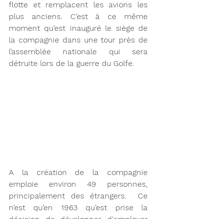
flotte et remplacent les avions les 
plus anciens. C’est à ce même 
moment qu’est inauguré le siège de 
la compagnie dans une tour près de 
l’assemblée nationale qui sera 
détruite lors de la guerre du Golfe. 
A la création de la compagnie 
emploie environ 49 personnes, 
principalement des étrangers.  Ce 
n’est qu’en 1963 qu’est prise la 