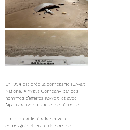
En 1954 est créé la compagnie Kuwait 
National Airways Company par des 
hommes d’affaires Koweiti et avec 
l’approbation du Sheikh de l’époque.  
Un DC3 est livré à la nouvelle 
compagnie et porte de nom de  