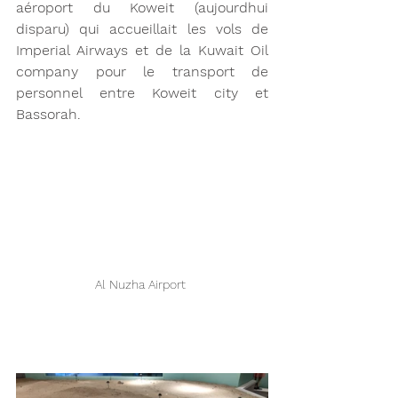
aéroport du Koweit (aujourdhui 
disparu) qui accueillait les vols de 
Imperial Airways et de la Kuwait Oil 
company pour le transport de 
personnel entre Koweit city et 
Bassorah. 
Al Nuzha Airport 