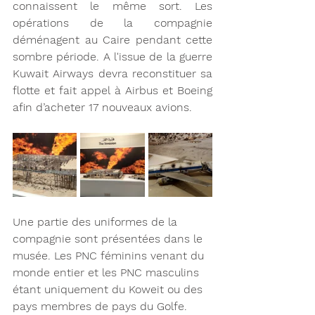
connaissent le même sort. Les 
opérations de la compagnie 
déménagent au Caire pendant cette 
sombre période. A l'issue de la guerre 
Kuwait Airways devra reconstituer sa  
flotte et fait appel à Airbus et Boeing 
afin d’acheter 17 nouveaux avions. 
Une partie des uniformes de la 
compagnie sont présentées dans le 
musée. Les PNC féminins venant du 
monde entier et les PNC masculins 
étant uniquement du Koweit ou des 
pays membres de pays du Golfe. 