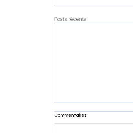
Posts récents
Commentaires