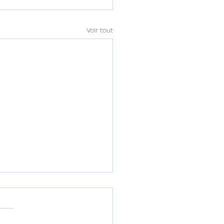
Voir tout