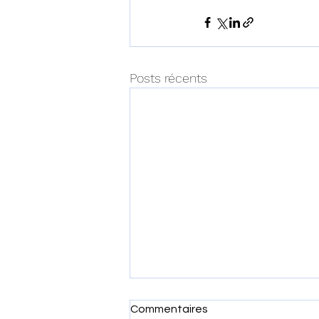
Posts récents
Commentaires