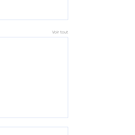
Voir tout