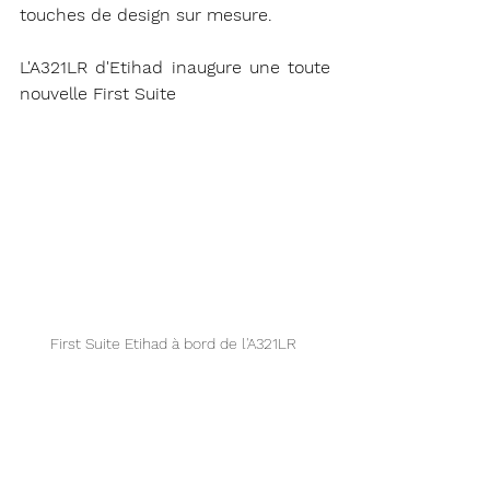
touches de design sur mesure.
L'A321LR d'Etihad inaugure une toute 
nouvelle First Suite
First Suite Etihad à bord de l'A321LR 