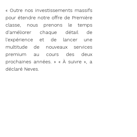
« Outre nos investissements massifs 
pour étendre notre offre de Première 
classe, nous prenons le temps 
d'améliorer chaque détail de 
l'expérience et de lancer une 
multitude de nouveaux services 
premium au cours des deux 
prochaines années. » « À suivre », a 
déclaré Neves.