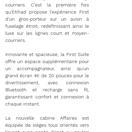
courriers. C'est la première fois 
qu'Etihad propose l'expérience First 
d'un gros-porteur sur un avion à 
fuselage étroit, redéfinissant ainsi le 
luxe sur les lignes court et moyen-
courriers.
Innovante et spacieuse, la First Suite 
offre un espace supplémentaire pour 
un accompagnateur, ainsi qu'un 
grand écran 4K de 20 pouces pour le 
divertissement, avec connexion 
Bluetooth et recharge sans fil, 
garantissant confort et connexion à 
chaque instant.
La nouvelle cabine Affaires est 
équipée de sièges tous orientés vers 