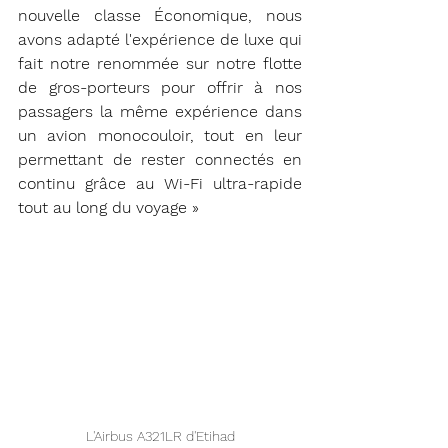
nouvelle classe Économique, nous 
avons adapté l'expérience de luxe qui 
fait notre renommée sur notre flotte 
de gros-porteurs pour offrir à nos 
passagers la même expérience dans 
un avion monocouloir, tout en leur 
permettant de rester connectés en 
continu grâce au Wi-Fi ultra-rapide 
tout au long du voyage »
L'Airbus A321LR d'Etihad