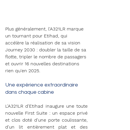
Plus généralement, l'A321LR marque 
un tournant pour Etihad, qui 
accélère la réalisation de sa vision 
Journey 2030 : doubler la taille de sa 
flotte, tripler le nombre de passagers 
et ouvrir 16 nouvelles destinations 
rien qu'en 2025.
Une expérience extraordinaire 
dans chaque cabine
L'A321LR d'Etihad inaugure une toute 
nouvelle First Suite : un espace privé 
et clos doté d'une porte coulissante, 
d'un lit entièrement plat et des 