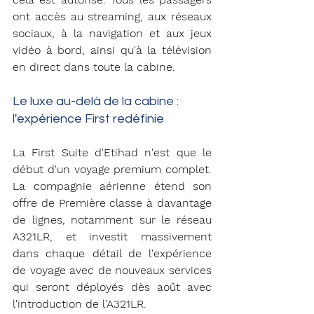
ont accès au streaming, aux réseaux 
sociaux, à la navigation et aux jeux 
vidéo à bord, ainsi qu'à la télévision 
en direct dans toute la cabine.
Le luxe au-delà de la cabine : 
l'expérience First redéfinie
La First Suite d'Etihad n'est que le 
début d'un voyage premium complet. 
La compagnie aérienne étend son 
offre de Première classe à davantage 
de lignes, notamment sur le réseau 
A321LR, et investit massivement 
dans chaque détail de l'expérience 
de voyage avec de nouveaux services 
qui seront déployés dès août avec 
l'introduction de l'A321LR.