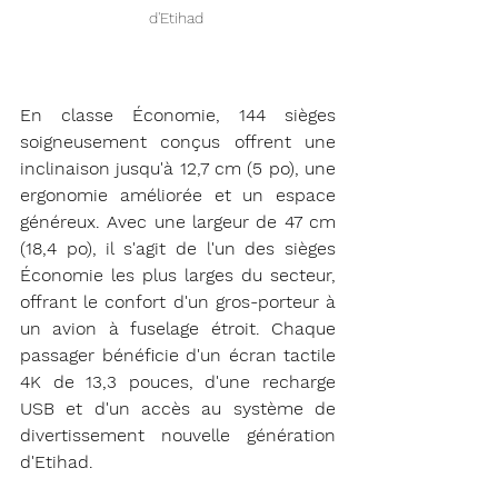
d'Etihad 
En classe Économie, 144 sièges 
soigneusement conçus offrent une 
inclinaison jusqu'à 12,7 cm (5 po), une 
ergonomie améliorée et un espace 
généreux. Avec une largeur de 47 cm 
(18,4 po), il s'agit de l'un des sièges 
Économie les plus larges du secteur, 
offrant le confort d'un gros-porteur à 
un avion à fuselage étroit. Chaque 
passager bénéficie d'un écran tactile 
4K de 13,3 pouces, d'une recharge 
USB et d'un accès au système de 
divertissement nouvelle génération 
d'Etihad.