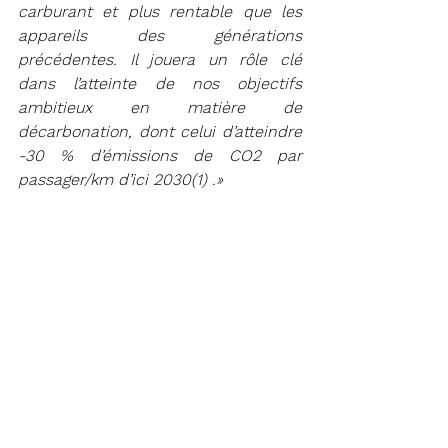
carburant et plus rentable que les 
appareils des générations 
précédentes. Il jouera un rôle clé 
dans l’atteinte de nos objectifs 
ambitieux en matière de 
décarbonation, dont celui d’atteindre 
-30 % d’émissions de CO2 par 
passager/km d’ici 2030(1) .»