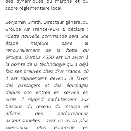
des dynamiques du marché et du 
cadre réglementaire local.
Benjamin Smith, Directeur général du 
Groupe Air France-KLM a déclaré : 
«Cette nouvelle commande sera une 
étape majeure dans le 
renouvellement de la flotte du 
Groupe. L’Airbus A350 est un avion à 
la pointe de la technologie qui a déjà 
fait ses preuves chez d’Air France, où 
il est rapidement devenu le favori 
des passagers et des équipages 
depuis son entrée en service en 
2019. Il répond parfaitement aux 
besoins du réseau du Groupe et 
affiche des performances 
exceptionnelles : c’est un avion plus 
silencieux, plus économe en 