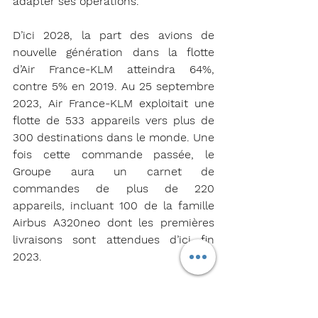
adapter ses opérations.
D’ici 2028, la part des avions de 
nouvelle génération dans la flotte 
d’Air France-KLM atteindra 64%, 
contre 5% en 2019. Au 25 septembre 
2023, Air France-KLM exploitait une 
flotte de 533 appareils vers plus de 
300 destinations dans le monde. Une 
fois cette commande passée, le 
Groupe aura un carnet de 
commandes de plus de 220 
appareils, incluant 100 de la famille 
Airbus A320neo dont les premières 
livraisons sont attendues d’ici fin 
2023.