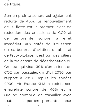
de titane.
Son empreinte sonore est également 
réduite de 40%. Le renouvellement 
de la flotte est le premier levier de 
réduction des émissions de CO2 et 
de l’empreinte sonore, à effet 
immédiat. Aux côtés de l’utilisation 
de carburants d’aviation durable et 
de l’éco-pilotage, il est l’un des piliers 
de la trajectoire de décarbonation du 
Groupe, qui vise -30% d’émissions de 
CO2 par passager/km d’ici 2030 par 
rapport à 2019. Depuis les années 
2000, Air France-KLM a réduit son 
empreinte sonore de 40% et le 
Groupe continue de travailler avec 
toutes les parties prenantes pour 