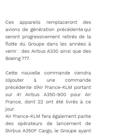
Ces appareils remplaceront des 
avions de génération précédente qui 
seront progressivement retirés de la 
flotte du Groupe dans les années à 
venir : des Airbus A330 ainsi que des 
Boeing 777.
Cette nouvelle commande viendra 
s’ajouter à une commande 
précédente d’Air France-KLM portant 
sur 41 Airbus A350-900 pour Air 
France, dont 22 ont été livrés à ce 
jour.
Air France-KLM fera également partie 
des opérateurs de lancement de 
l’Airbus A350F Cargo, le Groupe ayant 