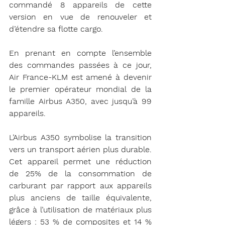
commandé 8 appareils de cette 
version en vue de renouveler et 
d’étendre sa flotte cargo.
En prenant en compte l’ensemble 
des commandes passées à ce jour, 
Air France-KLM est amené à devenir 
le premier opérateur mondial de la 
famille Airbus A350, avec jusqu’à 99 
appareils.
L’Airbus A350 symbolise la transition 
vers un transport aérien plus durable. 
Cet appareil permet une réduction 
de 25% de la consommation de 
carburant par rapport aux appareils 
plus anciens de taille équivalente, 
grâce à l’utilisation de matériaux plus 
légers : 53 % de composites et 14 % 