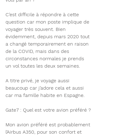
C’est difficile à répondre à cette 
question car mon poste implique de 
voyager très souvent. Bien 
évidemment, depuis mars 2020 tout 
a changé temporairement en raison 
de la COVID, mais dans des 
circonstances normales je prends 
un vol toutes les deux semaines.
A titre privé, je voyage aussi 
beaucoup car j’adore cela et aussi 
car ma famille habite en Espagne.
Gate7 : Quel est votre avion préféré ? 
Mon avion préféré est probablement 
l’Airbus A350, pour son confort et 