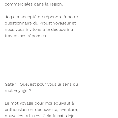
commerciales dans la région.
Jorge a accepté de répondre à notre 
questionnaire du Proust voyageur et 
nous vous invitons à le découvrir à 
travers ses réponses.  
Gate7 : Quel est pour vous le sens du 
mot voyage ?
Le mot voyage pour moi équivaut à 
enthousiasme, découverte, aventure, 
nouvelles cultures. Cela faisait déjà 