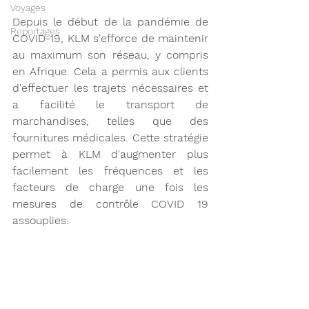
Voyages
Depuis le début de la pandémie de 
Reportages
COVID-19, KLM s'efforce de maintenir 
au maximum son réseau, y compris 
en Afrique. Cela a permis aux clients 
d'effectuer les trajets nécessaires et 
a facilité le transport de 
marchandises, telles que des 
fournitures médicales. Cette stratégie 
permet à KLM d'augmenter plus 
facilement les fréquences et les 
facteurs de charge une fois les 
mesures de contrôle COVID 19 
assouplies. 