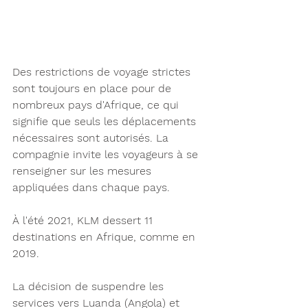
Des restrictions de voyage strictes 
sont toujours en place pour de 
nombreux pays d'Afrique, ce qui 
signifie que seuls les déplacements 
nécessaires sont 
autorisés.
 La 
compagnie invite les voyageurs à se 
renseigner sur les mesures 
appliquées dans chaque pays. 
À l'été 2021, KLM dessert 11 
destinations en Afrique, comme en 
2019.
La décision de suspendre les 
services vers Luanda (Angola) et 