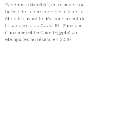
Windhoek (Namibie), en raison d'une 
baisse de la demande des clients, a 
été prise avant le déclenchement de 
la pandémie de Covid-19 ; Zanzibar 
(Tanzanie) et Le Caire (Egypte) ont 
été ajoutés au réseau en 2020.