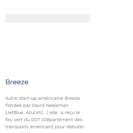
Breeze
Autre start-up américaine Breeze. 
Fondée par David Neeleman 
(JetBlue, Azul etc...) elle  a reçu le 
feu vert du DOT (Département des 
transports américain) pour débuter 