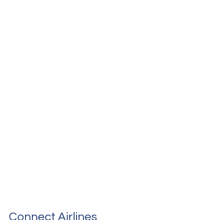
Connect Airlines