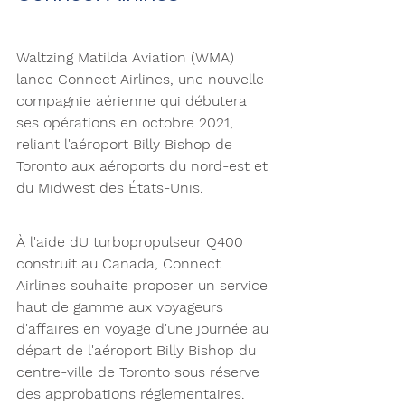
Waltzing Matilda Aviation (WMA) 
lance Connect Airlines, une nouvelle 
compagnie aérienne qui débutera 
ses opérations en octobre 2021, 
reliant l'aéroport Billy Bishop de 
Toronto aux aéroports du nord-est et 
du Midwest des États-Unis.
À l'aide dU turbopropulseur Q400 
construit au Canada, Connect 
Airlines souhaite proposer un service 
haut de gamme aux voyageurs 
d'affaires en voyage d'une journée au 
départ de l'aéroport Billy Bishop du 
centre-ville de Toronto sous réserve 
des approbations réglementaires. 