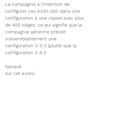
La compagnie a l'intention de 
configurer ces A330-300 dans une 
configuration à une classe avec plus 
de 400 sièges, ce qui signifie que la 
compagnie aérienne prévoit 
vraisemblablement une 
configuration 3-3-3 (plutôt que la 
configuration 2-4-2 
typique 
sur cet avion).