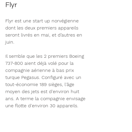
Flyr 
Flyr est une start up norvégienne 
dont les deux premiers appareils 
seront livrés en mai, et d’autres en 
juin. 
Il semble que les 2 premiers Boeing 
737-800 aient déjà volé pour la 
compagnie aérienne à bas prix 
turque Pegasus. Configuré avec un 
tout-économie 189 sièges, l'âge 
moyen des jets est d'environ huit 
ans. A terme la compagnie envisage 
une flotte d'environ 30 appareils. 