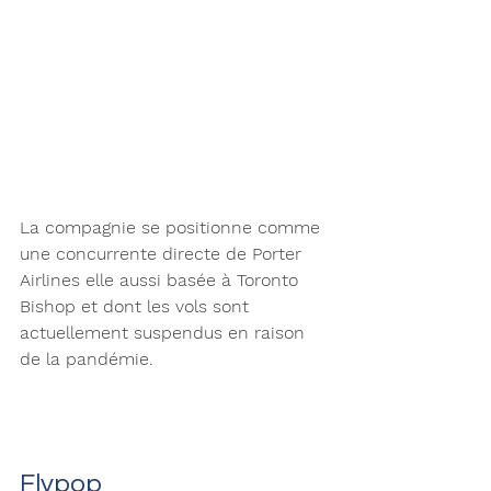
La compagnie se positionne comme 
une concurrente directe de Porter 
Airlines elle aussi basée à Toronto 
Bishop et dont les vols sont 
actuellement suspendus en raison 
de la pandémie. 
Flypop