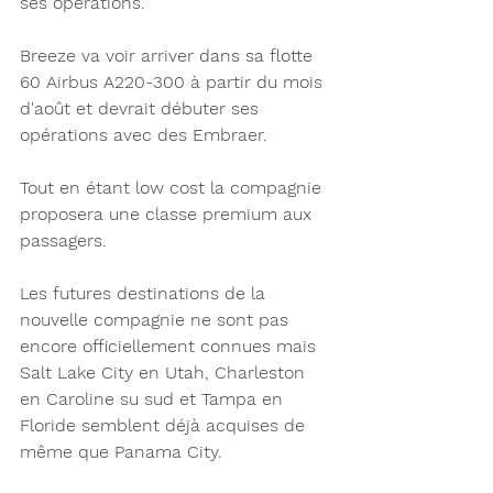
ses opérations.
Breeze va voir arriver dans sa flotte 
60 Airbus A220-300 à partir du mois 
d'août et devrait débuter ses 
opérations avec des Embraer. 
Tout en étant low cost la compagnie 
proposera une classe premium aux 
passagers.
Les futures destinations de la 
nouvelle compagnie ne sont pas 
encore officiellement connues mais 
Salt Lake City en Utah, Charleston 
en Caroline su sud et Tampa en 
Floride semblent déjà acquises de 
même que Panama City. 