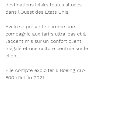
destinations loisirs toutes situées 
dans l'Ouest des Etats Unis. 
Avelo se présente comme une 
compagnie aux tarifs ultra-bas et à 
l'accent mis sur un confort client 
inégalé et une culture centrée sur le 
client.
Elle compte exploiter 6 Boeing 737-
800 d'ici fin 2021. 