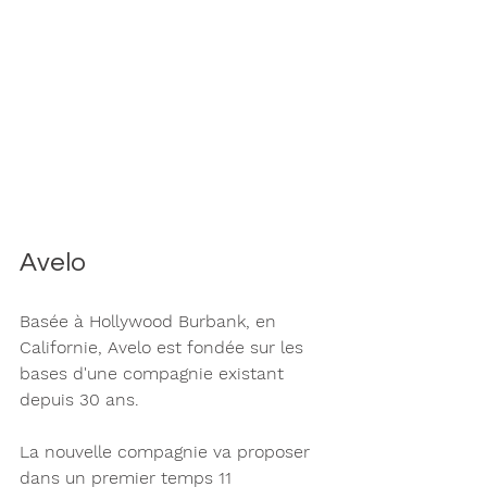
Avelo 
Basée à Hollywood Burbank, en 
Californie, Avelo est fondée sur les 
bases d'une compagnie existant 
depuis 30 ans. 
La nouvelle compagnie va proposer 
dans un premier temps 11 