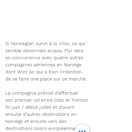
Si Norwegian survit à la crise, ce qui 
semble désormais acquis, Flyr sera  
en concurrence avec quatre autres 
compagnies aériennes en Norvège 
dont Wizz Air qui a bien l'intention 
de se faire une place sur ce marché. 
La compagnie prévoit d'effectuer 
son premier vol entre Oslo et Troms
ø 
fin juin / début juillet et d'ouvrir 
ensuite d'autres destinations en 
Norvège et ensuite vers des 
destinations loisirs européennes 