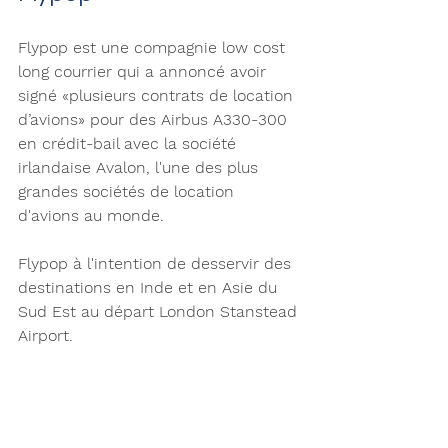
Flypop est une compagnie low cost 
long courrier qui a annoncé avoir 
signé «plusieurs contrats de location 
d’avions» pour des Airbus A330-300 
en crédit-bail avec la société 
irlandaise Avalon, l'une des plus 
grandes sociétés de location 
d'avions au monde.
Flypop à l'intention de desservir des 
destinations en Inde et en Asie du 
Sud Est au départ London Stanstead 
Airport. 