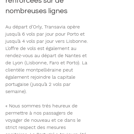
renforcées sur de 
nombreuses lignes
Au départ d’Orly, Transavia opère 
jusqu’à 6 vols par jour pour Porto et 
jusqu’à 4 vols par jour vers Lisbonne. 
L’offre de vols est également au 
rendez-vous au départ de Nantes et 
de Lyon (Lisbonne, Faro et Porto). La 
clientèle montpelliéraine peut 
également rejoindre la capitale 
portugaise (jusqu’à 2 vols par 
semaine).
« Nous sommes trés heureux de 
permettre à nos passagers de 
voyager de nouveau et ce dans le 
strict respect des mesures 