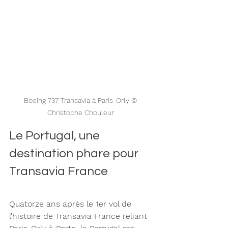
Boeing 737 Transavia à Paris-Orly © 
Christophe Chouleur 
Le Portugal, une 
destination phare pour 
Transavia France
Quatorze ans après le 1er vol de 
l’histoire de Transavia France reliant 