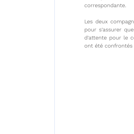
correspondante.
Les deux compagnie
pour s'assurer que
d'attente pour le c
ont été confrontés