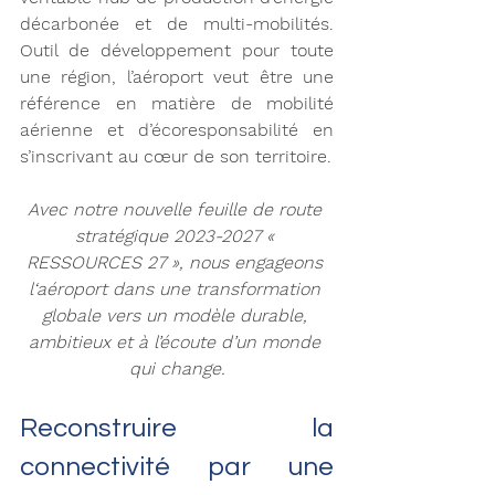
décarbonée et de multi-mobilités. 
Outil de développement pour toute 
une région, l’aéroport veut être une 
référence en matière de mobilité 
aérienne et d’écoresponsabilité en 
s’inscrivant au cœur de son territoire.
Avec notre nouvelle feuille de route 
stratégique 2023-2027 « 
RESSOURCES 27 », nous engageons 
l‘aéroport dans une transformation 
globale vers un modèle durable, 
ambitieux et à l’écoute d’un monde 
qui change.
Reconstruire la 
connectivité par une 