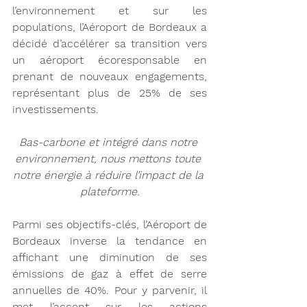
l’environnement et sur les 
populations, l’Aéroport de Bordeaux a 
décidé d’accélérer sa transition vers 
un aéroport écoresponsable en 
prenant de nouveaux engagements, 
représentant plus de 25% de ses 
investissements.
Bas-carbone et intégré dans notre 
environnement, nous mettons toute 
notre énergie à réduire l’impact de la 
plateforme.
Parmi ses objectifs-clés, l’Aéroport de 
Bordeaux inverse la tendance en 
affichant une diminution de ses 
émissions de gaz à effet de serre 
annuelles de 40%. Pour y parvenir, il 
met l’accent sur les actions 