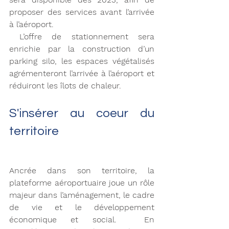
proposer des services avant l’arrivée 
à l’aéroport.
 L
’offre de stationnement sera 
enrichie par la construction d’un 
parking silo, les espaces végétalisés 
agrémenteront l’arrivée à l’aéroport et 
réduiront les îlots de chaleur.
S'insérer au coeur du 
territoire 
Ancrée dans son territoire, la 
plateforme aéroportuaire joue un rôle 
majeur dans l’aménagement, le cadre 
de vie et le développement 
économique et social.  En 