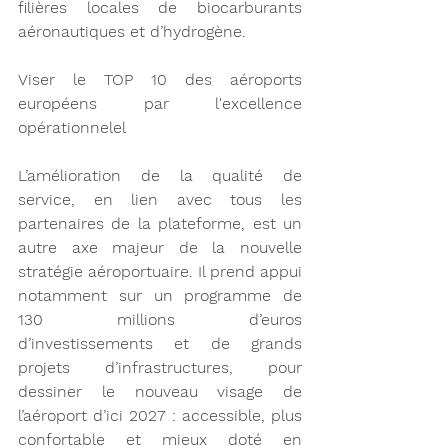
filières locales de biocarburants 
aéronautiques et d’hydrogène.
Viser le TOP 10 des aéroports 
européens par l'excellence 
opérationnelel 
L’amélioration de la qualité de 
service, en lien avec tous les 
partenaires de la plateforme, est un 
autre axe majeur de la nouvelle 
stratégie aéroportuaire. Il prend appui 
notamment sur un programme de 
130 millions d’euros 
d’investissements et de grands 
projets d’infrastructures, pour 
dessiner le nouveau visage de 
l’aéroport d’ici 2027 : accessible, plus 
confortable et mieux doté en 