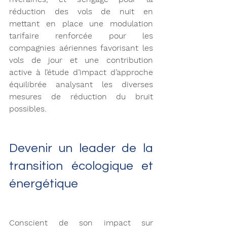
réduction des vols de nuit en 
mettant en place une modulation 
tarifaire renforcée pour les 
compagnies aériennes favorisant les 
vols de jour et une contribution 
active à l’étude d’impact d’approche 
équilibrée 
analysant les diverses 
mesures de réduction du bruit 
possibles.
Devenir un leader de la 
transition écologique et 
énergétique 
Conscient de son impact sur 