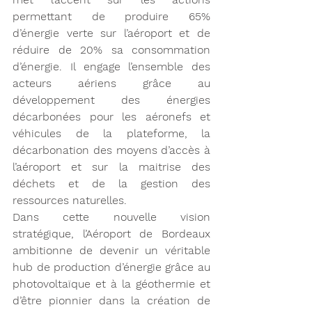
permettant de produire 65% 
d’énergie verte sur l’aéroport et de 
réduire de 20% sa consommation 
d’énergie. Il engage l’ensemble des 
acteurs aériens grâce au 
développement des énergies 
décarbonées pour les aéronefs et 
véhicules de la plateforme, la 
décarbonation des moyens d’accès à 
l’aéroport et sur la maitrise des 
déchets et de la gestion des 
ressources naturelles.
Dans cette nouvelle vision 
stratégique, l’Aéroport de Bordeaux 
ambitionne de devenir un véritable 
hub de production d’énergie grâce au 
photovoltaïque et à la géothermie et 
d’être pionnier dans la création de 