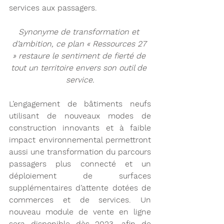
services aux passagers.
Synonyme de transformation et 
d’ambition, ce plan « Ressources 27 
» restaure le sentiment de fierté de 
tout un territoire envers son outil de 
service.
L’engagement de bâtiments neufs 
utilisant de nouveaux modes de 
construction innovants et à faible 
impact environnemental permettront 
aussi une transformation du parcours 
passagers plus connecté et un 
déploiement 
de surfaces 
supplémentaires d’attente dotées de 
commerces et de services. Un 
nouveau module de vente en ligne 
sera disponible dès 2023, afin de 