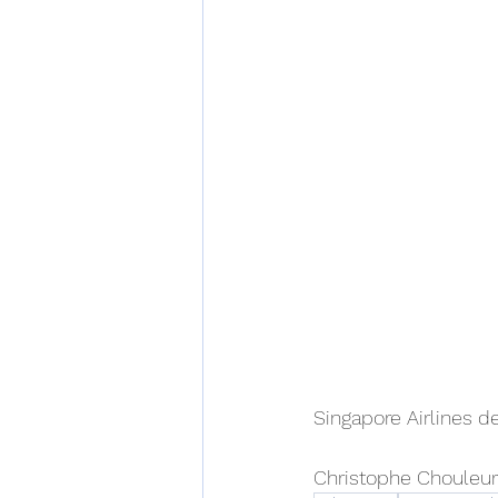
Singapore Airlines d
Christophe Chouleur