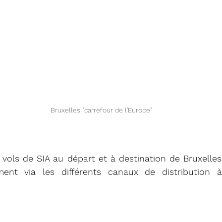
Bruxelles "carrefour de l'Europe"
s vols de SIA au départ et à destination de Bruxelles
ment via les différents canaux de distribution à