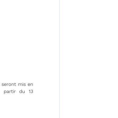
 seront mis en 
 partir du 13 