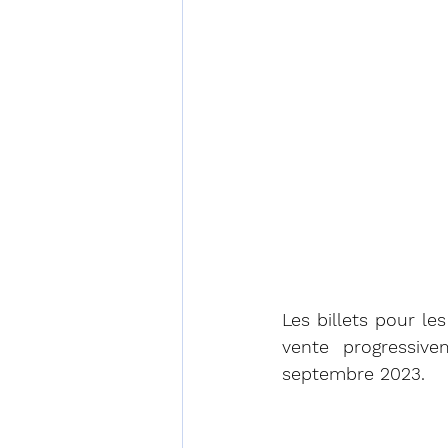
Les billets pour le
vente progressive
septembre 2023.