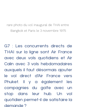
rare photo du vol inaugural de THAI entre 
Bangkok et Paris le 3 novembre 1975
G7 : Les concurrents directs de 
THAI sur la ligne sont Air France 
avec deux vols quotidiens et Air 
Calin avec 3 vols hebdomadaires 
auxquels il faut désormais ajouter 
le vol direct d’Air France vers 
Phuket. Il y a également les 
compagnies du golfe avec un 
stop dans leur hub. Un vol 
quotidien permet-il de satisfaire la 
demande ?