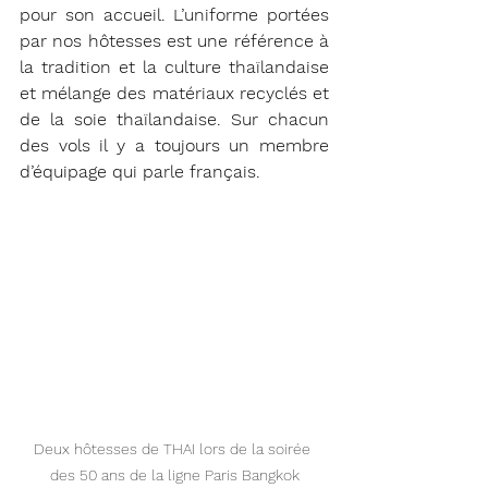
pour son accueil. L’uniforme portées 
par nos hôtesses est une référence à 
la tradition et la culture thaïlandaise 
et mélange des matériaux recyclés et 
de la soie thaïlandaise. Sur chacun 
des vols il y a toujours un membre 
d’équipage qui parle français.
Deux hôtesses de THAI lors de la soirée 
des 50 ans de la ligne Paris Bangkok