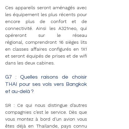
Ces appareils seront aménagés avec 
les équipement les plus récents pour 
encore plus de confort et de 
connectivité. Ainsi les A321neo, qui 
opéreront sur le réseau 
régional, comprendront 16 sièges lits 
en classes affaires configurés en 1X1 
et seront équipés de prises et de wifi 
dans les deux cabines.
G7 : Quelles raisons de choisir 
THAI pour ses vols vers Bangkok 
et au-delà ?
SR : Ce qui nous distingue d’autres 
compagnies c’est le service. Dès que 
vous montez à bord d’un avion vous 
êtes déjà en Thaïlande, pays connu 