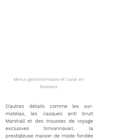
Menus gastronomiques et Caviar en 
Business 
D’autres détails comme les sur-
matelas, les casques anti bruit 
Marshall et des trousses de voyage 
exclusives Sirivannavari, la 
prestigieuse maison de mode fondée 