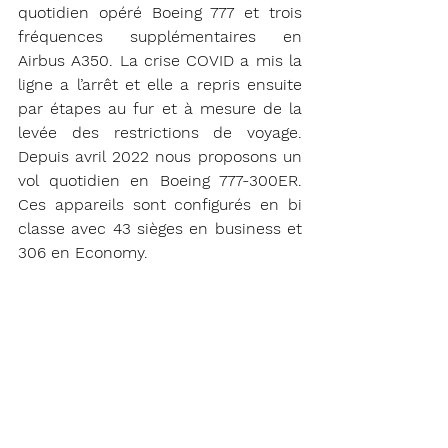
quotidien opéré Boeing 777 et trois 
fréquences supplémentaires en 
Airbus A350. La crise COVID a mis la 
ligne a l’arrêt et elle a repris ensuite 
par étapes au fur et à mesure de la 
levée des restrictions de voyage. 
Depuis avril 2022 nous proposons un 
vol quotidien en Boeing 777-300ER. 
Ces appareils sont configurés en bi 
classe avec 43 sièges en business et 
306 en Economy. 