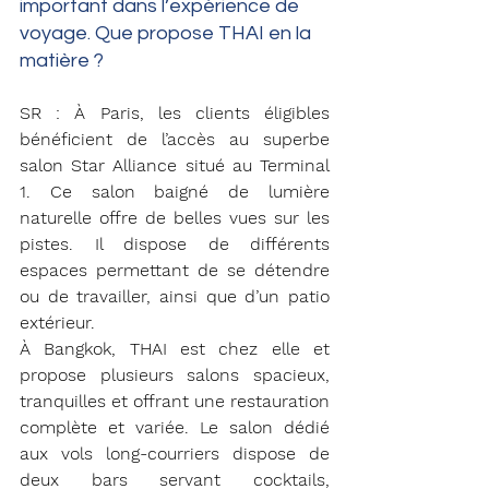
important dans l’expérience de 
voyage. Que propose THAI en la 
matière ?
SR : À Paris, les clients éligibles 
bénéficient de l’accès au superbe 
salon Star Alliance situé au Terminal 
1. Ce salon baigné de lumière 
naturelle offre de belles vues sur les 
pistes. Il dispose de différents 
espaces permettant de se détendre 
ou de travailler, ainsi que d’un patio 
extérieur.
À Bangkok, THAI est chez elle et 
propose plusieurs salons spacieux, 
tranquilles et offrant une restauration 
complète et variée. Le salon dédié 
aux vols long-courriers dispose de 
deux bars servant cocktails, 