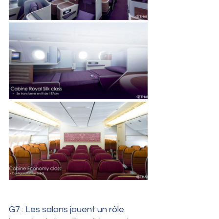
G7 : Les salons jouent un rôle 