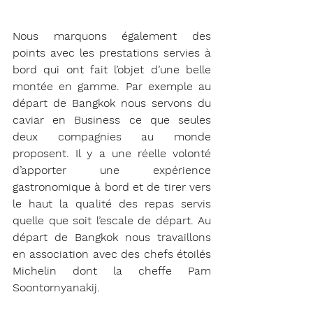
Nous marquons également des 
points avec les prestations servies à 
bord qui ont fait l’objet d’une belle 
montée en gamme. Par exemple au 
départ de Bangkok nous servons du 
caviar en Business ce que seules 
deux compagnies au monde 
proposent. Il y a une réelle volonté 
d’apporter une expérience 
gastronomique à bord et de tirer vers 
le haut la qualité des repas servis 
quelle que soit l’escale de départ. Au 
départ de Bangkok nous travaillons 
en association avec des chefs étoilés 
Michelin dont la cheffe Pam 
Soontornyanakij.