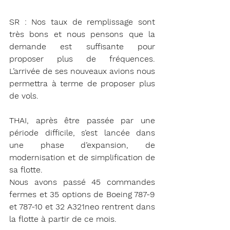
SR : Nos taux de remplissage sont 
très bons et nous pensons que la 
demande est suffisante pour 
proposer plus de fréquences. 
L’arrivée de ses nouveaux avions nous 
permettra à terme de proposer plus 
de vols.
THAI, après être passée par une 
période difficile, s’est lancée dans 
une phase d’expansion, de 
modernisation et de simplification de 
sa flotte.
Nous avons passé 45 commandes 
fermes et 35 options de Boeing 787-9 
et 787-10 et 32 A321neo rentrent dans 
la flotte à partir de ce mois.