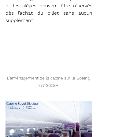
et les sièges peuvent être réservés 
dès l’achat du billet sans aucun 
supplément.
L'aménagement de la cabine sur le Boeing 
777-300ER 