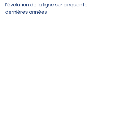
l’évolution de la ligne sur cinquante 
dernières années