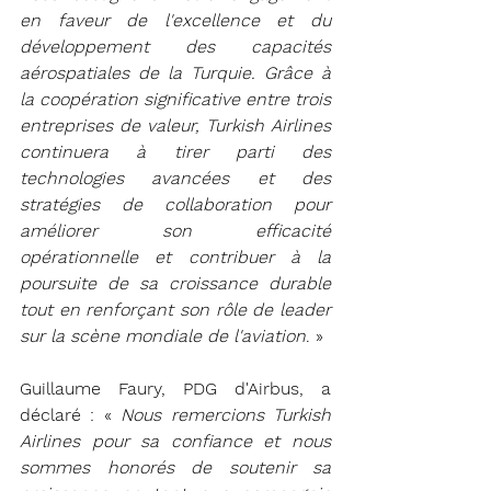
en faveur de l'excellence et du 
développement des capacités 
aérospatiales de la Turquie. Grâce à 
la coopération significative entre trois 
entreprises de valeur, Turkish Airlines 
continuera à tirer parti des 
technologies avancées et des 
stratégies de collaboration pour 
améliorer son efficacité 
opérationnelle et contribuer à la 
poursuite de sa croissance durable 
tout en renforçant son rôle de leader 
sur la scène mondiale de l'aviation
. »
Guillaume Faury, PDG d'Airbus, a 
déclaré : « 
Nous remercions Turkish 
Airlines pour sa confiance et nous 
sommes honorés de soutenir sa 