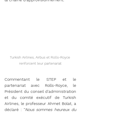
Turkish Airlines, Airbus et Rolls-Royce 
renforcent leur partenariat
Commentant le STEP et le 
partenariat avec Rolls-Royce, le 
Président du conseil d'administration 
et du comité exécutif de Turkish 
Airlines, le professeur Ahmet Bolat, a 
déclaré : "
Nous sommes heureux du 