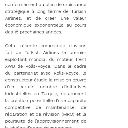
conformément au plan de croissance 
stratégique à long terme de Turkish 
Airlines, et de créer une valeur 
économique exponentielle au cours 
des 15 prochaines années.
Cette récente commande d'avions 
fait de Turkish Airlines le premier 
exploitant mondial du moteur Trent 
XWB de Rolls-Royce. Dans le cadre 
du partenariat avec Rolls-Royce, le 
constructeur étudie la mise en œuvre 
d'un certain nombre d'initiatives 
industrielles en Turquie, notamment 
la création potentielle d'une capacité 
compétitive de maintenance, de 
réparation et de révision (MRO) et la 
poursuite de l'approvisionnement de 
la chaîne d'approvisionnement.