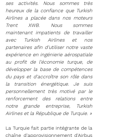
ses activités. Nous sommes très 
heureux de la confiance que Turkish 
Airlines a placée dans nos moteurs 
Trent XWB. Nous sommes 
maintenant impatients de travailler 
avec Turkish Airlines et nos 
partenaires afin d'utiliser notre vaste 
expérience en ingénierie aérospatiale 
au profit de l'économie turque, de 
développer la base de compétences 
du pays et d'accroître son rôle dans 
la transition énergétique. Je suis 
personnellement très motivé par le 
renforcement des relations entre 
notre grande entreprise, Turkish 
Airlines et la République de Turquie. »
La Turquie fait partie intégrante de la 
chaîne d'approvisionnement d'Airbus 