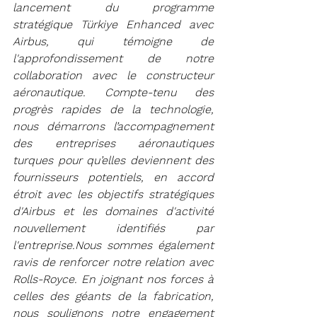
lancement du programme 
stratégique Türkiye Enhanced avec 
Airbus, qui témoigne de 
l'approfondissement de notre 
collaboration avec le constructeur 
aéronautique. Compte-tenu des 
progrès rapides de la technologie, 
nous démarrons l’accompagnement 
des entreprises aéronautiques 
turques pour qu’elles deviennent des 
fournisseurs potentiels, en accord 
étroit avec les objectifs stratégiques 
d'Airbus et les domaines d'activité 
nouvellement identifiés par 
l'entreprise.Nous sommes également 
ravis de renforcer notre relation avec 
Rolls-Royce. En joignant nos forces à 
celles des géants de la fabrication, 
nous soulignons notre engagement 