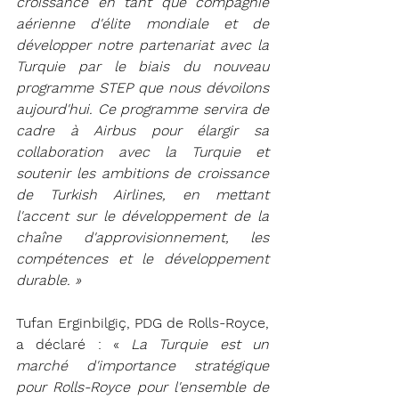
croissance en tant que compagnie 
aérienne d'élite mondiale et de 
développer notre partenariat avec la 
Turquie par le biais du nouveau 
programme STEP que nous dévoilons 
aujourd'hui. Ce programme servira de 
cadre à Airbus pour élargir sa 
collaboration avec la Turquie et 
soutenir les ambitions de croissance 
de Turkish Airlines, en mettant 
l'accent sur le développement de la 
chaîne d'approvisionnement, les 
compétences et le développement 
durable. »
Tufan Erginbilgiç, PDG de Rolls-Royce, 
a déclaré : « 
La Turquie est un 
marché d'importance stratégique 
pour Rolls-Royce pour l'ensemble de 