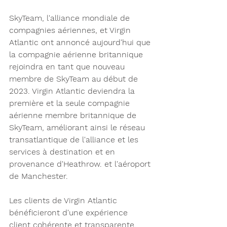
SkyTeam, l'alliance mondiale de 
compagnies aériennes, et Virgin 
Atlantic ont annoncé aujourd'hui que 
la compagnie aérienne britannique 
rejoindra en tant que nouveau 
membre de SkyTeam au début de 
2023. Virgin Atlantic deviendra la 
première et la seule compagnie 
aérienne membre britannique de 
SkyTeam, améliorant ainsi le réseau 
transatlantique de l'alliance et les 
services à destination et en 
provenance d'Heathrow. et l'aéroport 
de Manchester.
Les clients de Virgin Atlantic 
bénéficieront d'une expérience 
client cohérente et transparente, 