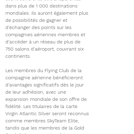
dans plus de 1 000 destinations 
mondiales. Ils auront également plus 
de possibilités de gagner et 
d'échanger des points sur les 
compagnies aériennes membres et 
d'accéder à un réseau de plus de 
750 salons d'aéroport, couvrant six 
continents.
Les membres du Flying Club de la 
compagnie aérienne bénéficieront 
d'avantages significatifs dès le jour 
de leur adhésion, avec une 
expansion mondiale de son offre de 
fidélité. Les titulaires de la carte 
Virgin Atlantic Silver seront reconnus 
comme membres SkyTeam Elite, 
tandis que les membres de la Gold 