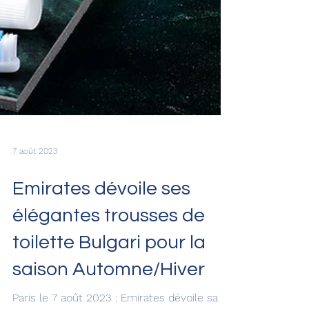
7 août 2023
Emirates dévoile ses
élégantes trousses de