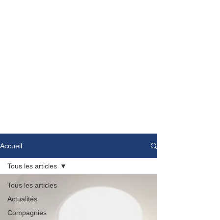
Accueil
Tous les articles
Tous les articles
Actualités
Compagnies