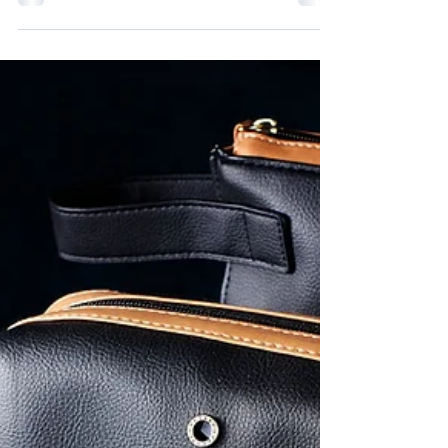
nombreuses nouveautés.