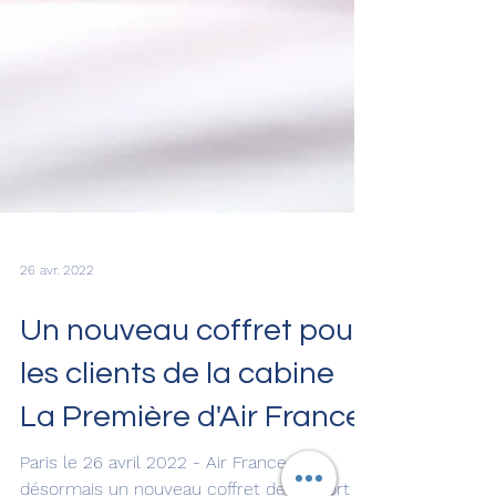
26 avr. 2022