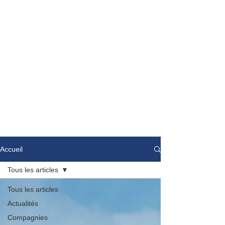
Accueil
Tous les articles
Tous les articles
Actualités
Compagnies