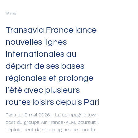
19 mai
Transavia France lance 5
nouvelles lignes
internationales au
départ de ses bases
régionales et prolonge
l’été avec plusieurs
routes loisirs depuis Paris
Paris le 19 mai 2026 - La compagnie low-