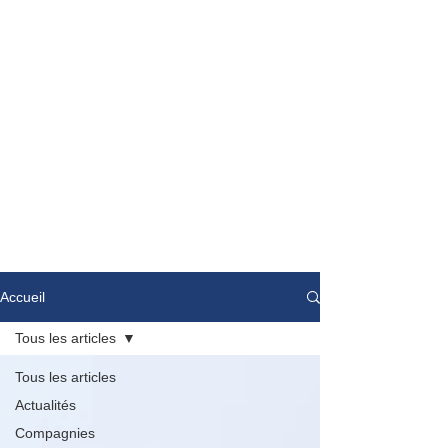
Accueil
Tous les articles
Tous les articles
Actualités
Compagnies