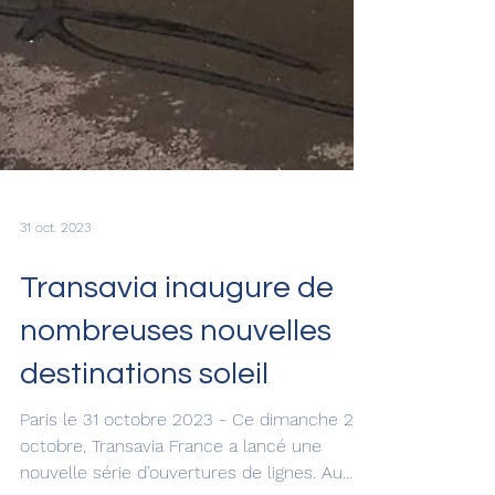
31 oct. 2023
Transavia inaugure de
nombreuses nouvelles