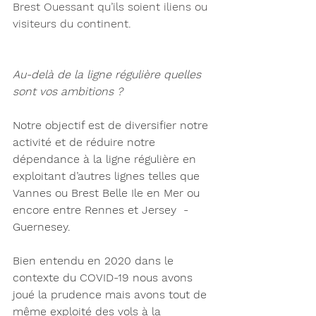
Brest Ouessant qu’ils soient iliens ou 
visiteurs du continent. 
Au-delà de la ligne régulière quelles 
sont vos ambitions ? 
Notre objectif est de diversifier notre 
activité et de réduire notre 
dépendance à la ligne régulière en 
exploitant d’autres lignes telles que 
Vannes ou Brest Belle Ile en Mer ou 
encore entre Rennes et Jersey  - 
Guernesey.
Bien entendu en 2020 dans le 
contexte du COVID-19 nous avons 
joué la prudence mais avons tout de 
même exploité des vols à la 