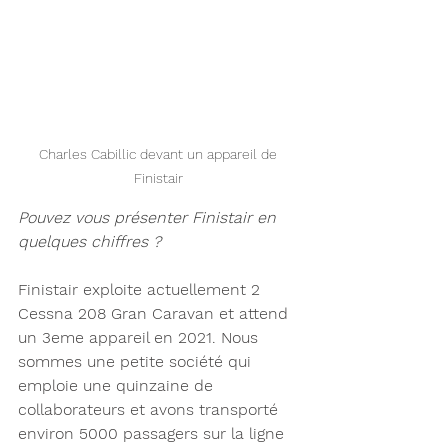
Charles Cabillic devant un appareil de 
Finistair 
Pouvez vous présenter Finistair en 
quelques chiffres ? 
Finistair exploite actuellement 2 
Cessna 208 Gran Caravan
 et attend 
un 3eme appareil en 2021. Nous 
sommes une petite société qui 
emploie une quinzaine de 
collaborateurs et avons transporté 
environ 5000 passagers sur la ligne 