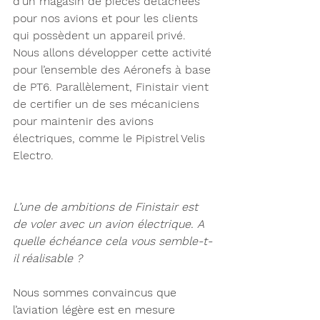
d'un magasin de pièces détachées 
pour nos avions et pour les clients 
qui possèdent un appareil privé. 
Nous allons développer cette activité 
pour l’ensemble des Aéronefs à base 
de PT6. Parallèlement, Finistair vient 
de certifier un de ses mécaniciens 
pour maintenir des avions 
électriques, comme le Pipistrel Velis 
Electro.
L’une de ambitions de Finistair est 
de voler avec un avion électrique. A 
quelle échéance cela vous semble-t-
il réalisable ? 
Nous sommes convaincus que 
l’aviation légère est en mesure 