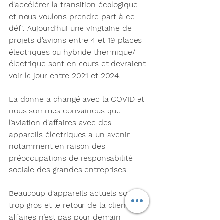
d’accélérer la transition écologique 
et nous voulons prendre part à ce 
défi. Aujourd’hui une vingtaine de 
projets d’avions entre 4 et 19 places 
électriques ou hybride thermique/
électrique sont en cours et devraient 
voir le jour entre 2021 et 2024. 
La donne a changé avec la COVID et 
nous sommes convaincus que 
l’aviation d’affaires avec des 
appareils électriques a un avenir 
notamment en raison des 
préoccupations de responsabilité 
sociale des grandes entreprises. 
Beaucoup d’appareils actuels sont 
trop gros et le retour de la clientèle 
affaires n’est pas pour demain 