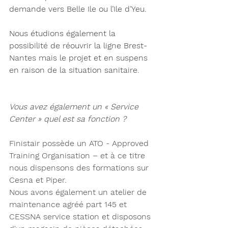
demande vers Belle Ile ou l’Ile d’Yeu. 
Nous étudions également la 
possibilité de réouvrir la ligne Brest-
Nantes mais le projet et en suspens 
en raison de la situation sanitaire. 
Vous avez également un « Service 
Center » quel est sa fonction ? 
Finistair possède un ATO - Approved 
Training Organisation – et à ce titre 
nous dispensons des formations sur 
Cesna et Piper. 
Nous avons également un atelier 
de 
maintenance agréé part 145 et 
CESSNA service station et disposons 