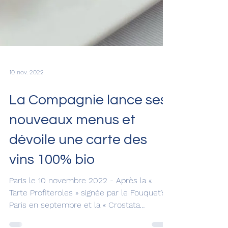
10 nov. 2022
La Compagnie lance ses
nouveaux menus et
dévoile une carte des
vins 100% bio