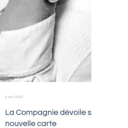
4 oct. 2023