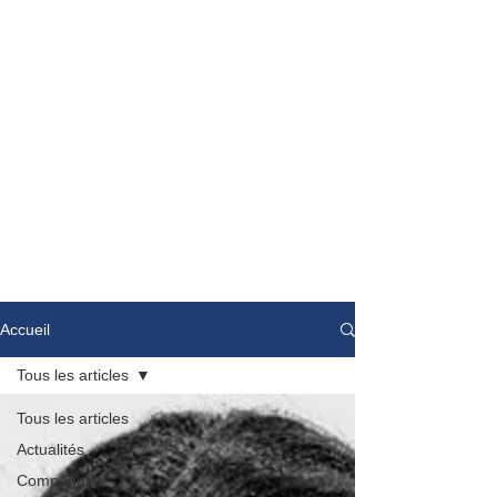
Accueil
Tous les articles
Tous les articles
Actualités
Compagnies