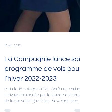
18 oct. 2022
La Compagnie lance son