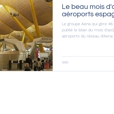
Le beau mois d'
aéroports espag
Le groupe Aena qui gère 46
publié le bilan du mois d'aoû
aéroports du réseau d'Aena o