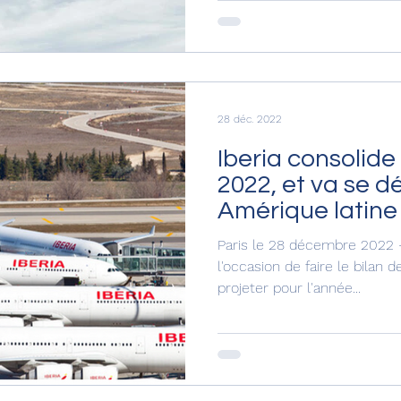
28 déc. 2022
Iberia consolide
2022, et va se 
Amérique latine
Paris le 28 décembre 2022 -
l'occasion de faire le bilan 
projeter pour l'année...