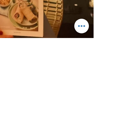
19 mars 2024