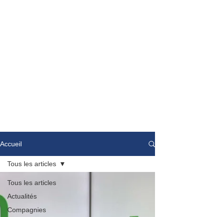
Accueil
Tous les articles
Tous les articles
Actualités
Compagnies