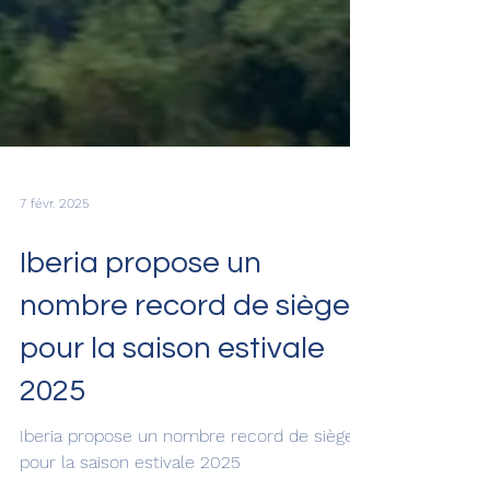
7 févr. 2025
Iberia propose un
nombre record de sièges
pour la saison estivale
2025