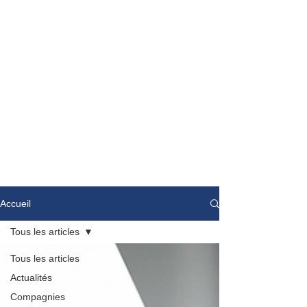
Accueil
Tous les articles
Tous les articles
Actualités
Compagnies