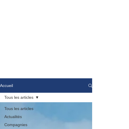
Accueil
Tous les articles
Tous les articles
Actualités
Compagnies