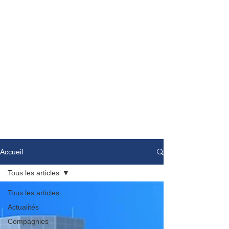
Accueil
Tous les articles
Tous les articles
Actualités
Compagnies