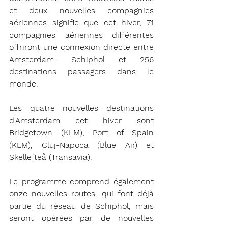
et deux nouvelles compagnies 
aériennes signifie que cet hiver, 71 
compagnies aériennes différentes 
offriront une connexion directe entre 
Amsterdam- Schiphol et 256 
destinations passagers dans le 
monde.
Les quatre nouvelles destinations 
d'Amsterdam cet hiver sont 
Bridgetown (KLM), Port of Spain 
(KLM), Cluj-Napoca (Blue Air) et 
Skellefteå (Transavia). 
Le programme comprend également 
onze nouvelles routes. qui font déjà 
partie du réseau de Schiphol, mais 
seront opérées par de nouvelles 