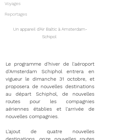
Voyages
Reportages
Un appareil d'Air Baltic à Amsterdam-
Schipol 
Le programme d'hiver de l'aéroport 
d'Amsterdam Schiphol entrera en 
vigueur le dimanche 31 octobre, et 
proposera de nouvelles destinations 
au départ Schiphol, de nouvelles 
routes pour les compagnies 
aériennes établies et l'arrivée de 
nouvelles compagnies. 
L'ajout de quatre nouvelles 
destinations, onze nouvelles routes 