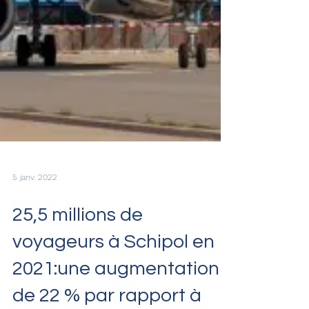
5 janv. 2022
25,5 millions de
voyageurs à Schipol en