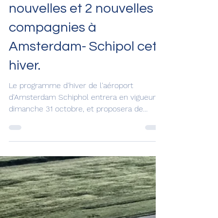
29 oct. 2021
256 destinations dont 4
nouvelles et 2 nouvelles
compagnies à
Amsterdam- Schipol cet
hiver.
Le programme d'hiver de l'aéroport
d'Amsterdam Schiphol entrera en vigueur le
dimanche 31 octobre, et proposera de
nouvelles destinations...