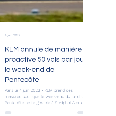
4 juin 2022
KLM annule de manière
proactive 50 vols par jour
le week-end de
Pentecôte
Paris le 4 juin 2022 - KLM prend des
mesures pour que le week-end du lundi de
Pentecôte reste gérable à Schiphol Alors