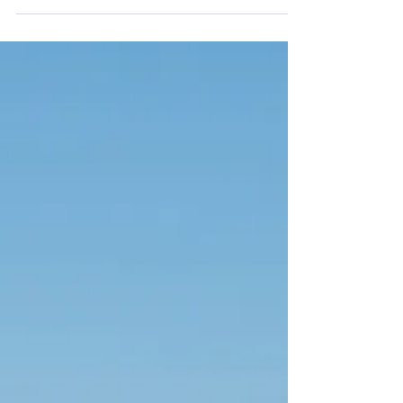
que l'aéroport de...