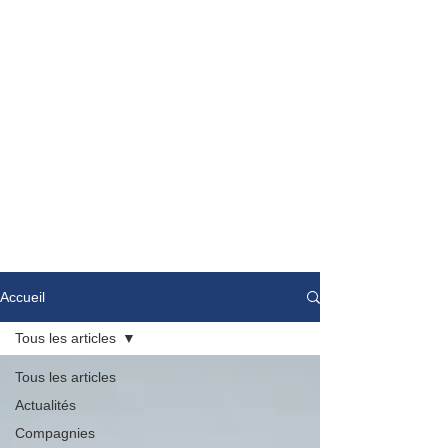
Accueil
Tous les articles
Tous les articles
Actualités
Compagnies