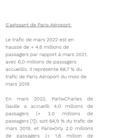
S'agissant de Paris Aéroport:
Le trafic de mars 2022 est en 
hausse de + 4,6 millions de 
passagers par rapport à mars 2021, 
avec 6,0 millions de passagers 
accueillis. Il représente 68,7 % du 
trafic de Paris Aéroport du mois de 
mars 2019. 
En mars 2022, Paris‑Charles de 
Gaulle a accueilli 4,0 millions de 
passagers (+ 3,0 millions de 
passagers [1]), soit 64,9 % du trafic de 
mars 2019, et Paris‑Orly 2,0 millions 
de passagers (+ 1,6 million de 