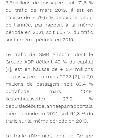
3,9millions de passagers, soit 71,8 % 
du trafic de mars 2019. Il est en 
hausse de + 79,5 % depuis le début 
de l'année, par rapport à la même 
période en 2021, soit 66,7 % du trafic 
sur la même période en 2019.
Le trafic de GMR Airports, dont le 
Groupe ADP détient 49 % du capital 
[4], est en hausse de + 2,4 millions 
de passagers en mars 2022 [2], à 7,0 
millions de passagers, soit 83,4 % 
dutraficde mars 2019. 
Ilestenhaussede+ 23,2 % 
depuisledébutdel'annéeparrapportàla
mêmepériode en 2021, soit 64,3 % du 
trafic sur la même période en 2019.
Le trafic d'Amman, dont le Groupe 