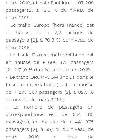
mars 2019, et Asie‑Pacifique + 67 266 
passagers2, à 18,0 % du niveau de 
mars 2019 ;
- Le trafic Europe (hors France) est 
en hausse de + 2,2 millions de 
passagers [2], à 70,3 % du niveau de 
mars 2019 ;
- Le trafic France métropolitaine est 
en hausse de + 606 375 passagers 
[2], à 71,0 % du niveau de mars 2019 ;
- Le trafic DROM-COM (inclus dans le 
faisceau international) est en hausse 
de + 273 567 passagers [2], à 82,5 % 
du niveau de mars 2019 ;
- Le nombre de passagers en 
correspondance est de 654 613 
passagers, en hausse de + 441 975 
passagers [2], à 65,1 % du niveau de 
mars 2019. Le taux de 