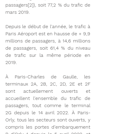
passagers[2]), soit 77,2 % du trafic de 
mars 2019.
Depuis le début de l'année, le trafic à 
Paris Aéroport est en hausse de + 9,9 
millions de passagers, à 14,6 millions 
de passagers, soit 61,4 % du niveau 
de trafic sur la même période en 
2019.
À Paris-Charles de Gaulle, les 
terminaux 2A, 2B, 2C, 2D, 2E et 2F 
sont actuellement ouverts et 
accueillent l'ensemble du trafic de 
passagers, tout comme le terminal 
2G depuis le 14 avril 2022. À Paris-
Orly, tous les secteurs sont ouverts, y 
compris les portes d'embarquement 