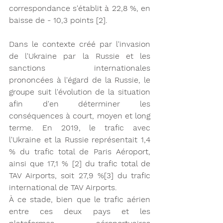
correspondance s'établit à 22,8 %, en 
baisse de - 10,3 points [2].
Dans le contexte créé par l'invasion 
de l'Ukraine par la Russie et les 
sanctions internationales 
prononcées à l'égard de la Russie, le 
groupe suit l'évolution de la situation 
afin d'en déterminer les 
conséquences à court, moyen et long 
terme. En 2019, le trafic avec 
l'Ukraine et la Russie représentait 1,4 
% du trafic total de Paris Aéroport, 
ainsi que 17,1 % [2] du trafic total de 
TAV Airports, soit 27,9 %[3] du trafic 
international de TAV Airports.
À ce stade, bien que le trafic aérien 
entre ces deux pays et les 